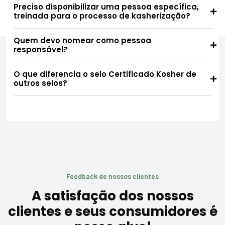
Preciso disponibilizar uma pessoa específica,
treinada para o processo de kasherização?
Quem devo nomear como pessoa
responsável?
O que diferencia o selo Certificado Kosher de
outros selos?
Feedback de nossos clientes
A satisfação dos nossos
clientes e seus consumidores é