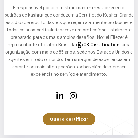
É responsável por administrar, manter e estabelecer os
padrões de kashrut que conduzem a Certificado Kosher. Grande
estudioso e erudito das leis que regem a alimentação kosher e
todas as suas particularidades, é um profissional totalmente
preparado para os mais amplos desafios. Noriel Eliezer é
representante oficial no Brasil da
OK Certification
, uma
organização com mais de 85 anos, sede nos Estados Unidos e
agentes em todo o mundo. Tem uma grande experiência em
garantir os mais altos padrões kosher, além de oferecer
excelência no serviço e atendimento.
Quero certificar