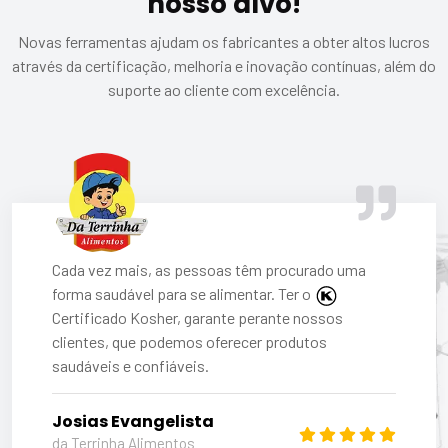
nosso alvo!
Novas ferramentas ajudam os fabricantes a obter altos lucros
através da certificação, melhoria e inovação contínuas, além do
suporte ao cliente com excelência.
Cada vez mais, as pessoas têm procurado uma
forma saudável para se alimentar. Ter o
Certificado Kosher
, garante perante nossos
clientes, que podemos oferecer produtos
saudáveis e confiáveis.
Josias Evangelista
da Terrinha Alimentos