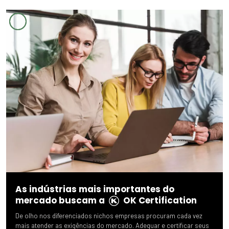
As indústrias mais importantes do
mercado buscam a
OK Certification
De olho nos diferenciados nichos empresas procuram cada vez
mais atender as exigências do mercado. Adequar e certificar seus