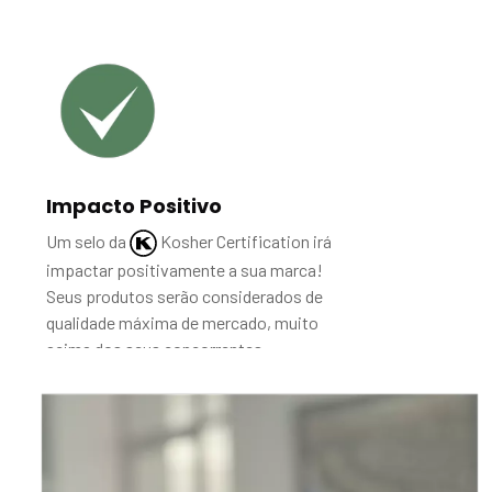
Impacto Positivo
Um selo da
Kosher Certification
irá
impactar positivamente a sua marca!
Seus produtos serão considerados de
qualidade máxima de mercado, muito
acima dos seus concorrentes.