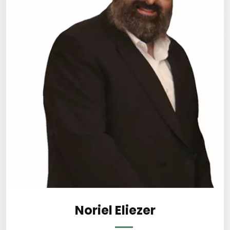
Noriel Eliezer