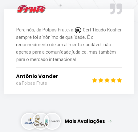
Para nós, da Polpas Frute, a
Certificado Kosher
sempre foi sinônimo de qualidade. É o
reconhecimento de um alimento saudável, não
apenas para a comunidade judaica, mas também
para o mercado internacional
Antônio Vander
da Polpas Frute
Mais Avaliações