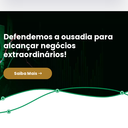
Defendemos a ousadia para
alcançar negócios
extraordinários!
Saiba Mais