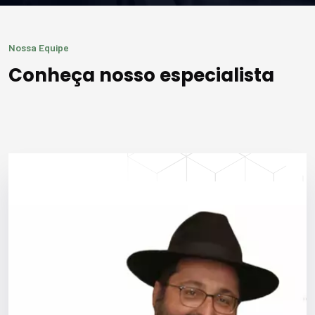
Nossa Equipe
Conheça nosso especialista