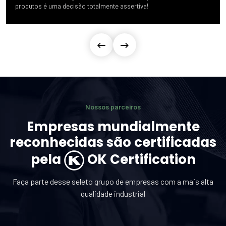
produtos é uma decisão totalmente assertiva!
Nossos parceiros
Empresas mundialmente
reconhecidas são certificadas
pela
OK Certification
Faça parte desse seleto grupo de empresas com a mais alta
qualidade industrial