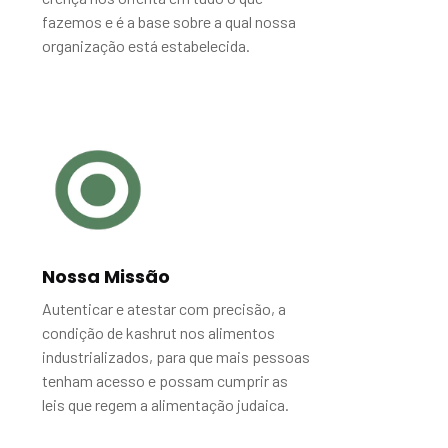
fazemos e é a base sobre a qual nossa
organização está estabelecida.
Nossa Missão
Autenticar e atestar com precisão, a
condição de kashrut nos alimentos
industrializados, para que mais pessoas
tenham acesso e possam cumprir as
leis que regem a alimentação judaica.