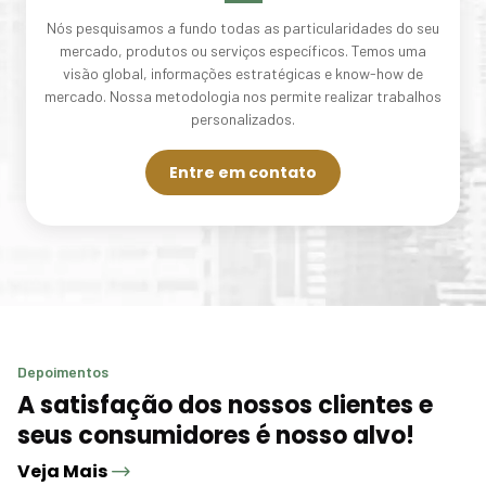
Nós pesquisamos a fundo todas as particularidades do seu
mercado, produtos ou serviços específicos. Temos uma
visão global, informações estratégicas e know-how de
mercado. Nossa metodologia nos permite realizar trabalhos
personalizados.
Entre em contato
Depoimentos
A satisfação dos nossos clientes e
seus consumidores é nosso alvo!
Veja Mais