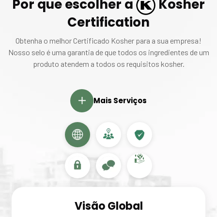
Por que escolher a
Kosher
Certification
Obtenha o melhor Certificado Kosher para a sua empresa!
Nosso selo é uma garantia de que todos os ingredientes de um
produto atendem a todos os requisitos kosher.
Mais Serviços
Visão Global