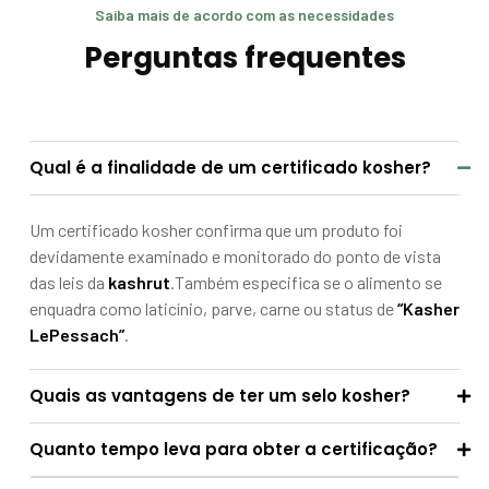
Saiba mais de acordo com as necessidades
Perguntas frequentes
Qual é a finalidade de um certificado kosher?
Um certificado kosher confirma que um produto foi
devidamente examinado e monitorado do ponto de vista
das leis da
kashrut
.Também especifica se o alimento se
enquadra como laticínio, parve, carne ou status de
“Kasher
LePessach”
.
Quais as vantagens de ter um selo kosher?
Quanto tempo leva para obter a certificação?