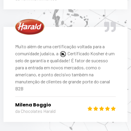
Muito além de uma certificação voltada para a
comunidade judaica, a
Certificado Kosher
é um
selo de garantia e qualidade! É fator de sucesso
para a entrada em novos mercados, como o
americano, e ponto decisivo também na
manutenção de clientes de grande porte do canal
B2B
Milena Boggio
da Chocolates Harald