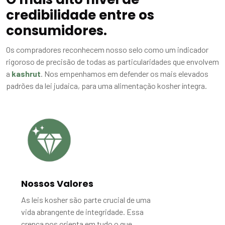
credibilidade entre os
consumidores.
Os compradores reconhecem nosso selo como um indicador
rigoroso de precisão de todas as particularidades que envolvem
a
kashrut
. Nos empenhamos em defender os mais elevados
padrões da lei judaica, para uma alimentação kosher íntegra.
Nossos Valores
As leis kosher são parte crucial de uma
vida abrangente de integridade. Essa
crença nos orienta em tudo o que